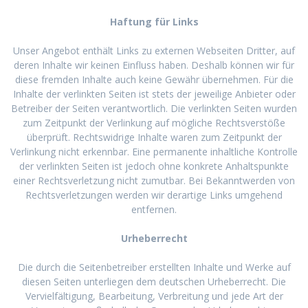
Haftung für Links
Unser Angebot enthält Links zu externen Webseiten Dritter, auf
deren Inhalte wir keinen Einfluss haben. Deshalb können wir für
diese fremden Inhalte auch keine Gewähr übernehmen. Für die
Inhalte der verlinkten Seiten ist stets der jeweilige Anbieter oder
Betreiber der Seiten verantwortlich. Die verlinkten Seiten wurden
zum Zeitpunkt der Verlinkung auf mögliche Rechtsverstöße
überprüft. Rechtswidrige Inhalte waren zum Zeitpunkt der
Verlinkung nicht erkennbar. Eine permanente inhaltliche Kontrolle
der verlinkten Seiten ist jedoch ohne konkrete Anhaltspunkte
einer Rechtsverletzung nicht zumutbar. Bei Bekanntwerden von
Rechtsverletzungen werden wir derartige Links umgehend
entfernen.
Urheberrecht
Die durch die Seitenbetreiber erstellten Inhalte und Werke auf
diesen Seiten unterliegen dem deutschen Urheberrecht. Die
Vervielfältigung, Bearbeitung, Verbreitung und jede Art der