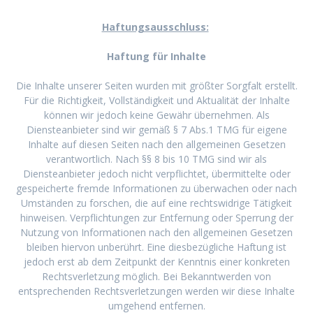
Haftungsausschluss:
Haftung für Inhalte
Die Inhalte unserer Seiten wurden mit größter Sorgfalt erstellt.
Für die Richtigkeit, Vollständigkeit und Aktualität der Inhalte
können wir jedoch keine Gewähr übernehmen. Als
Diensteanbieter sind wir gemäß § 7 Abs.1 TMG für eigene
Inhalte auf diesen Seiten nach den allgemeinen Gesetzen
verantwortlich. Nach §§ 8 bis 10 TMG sind wir als
Diensteanbieter jedoch nicht verpflichtet, übermittelte oder
gespeicherte fremde Informationen zu überwachen oder nach
Umständen zu forschen, die auf eine rechtswidrige Tätigkeit
hinweisen. Verpflichtungen zur Entfernung oder Sperrung der
Nutzung von Informationen nach den allgemeinen Gesetzen
bleiben hiervon unberührt. Eine diesbezügliche Haftung ist
jedoch erst ab dem Zeitpunkt der Kenntnis einer konkreten
Rechtsverletzung möglich. Bei Bekanntwerden von
entsprechenden Rechtsverletzungen werden wir diese Inhalte
umgehend entfernen.